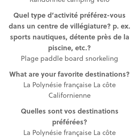
Quel type d’activité préférez-vous
dans un centre de villégiature? p. ex.
sports nautiques, détente près de la
piscine, etc.?
Plage paddle board snorkeling
What are your favorite destinations?
La Polynésie française La côte
Californienne
Quelles sont vos destinations
préférées?
La Polynésie française La côte