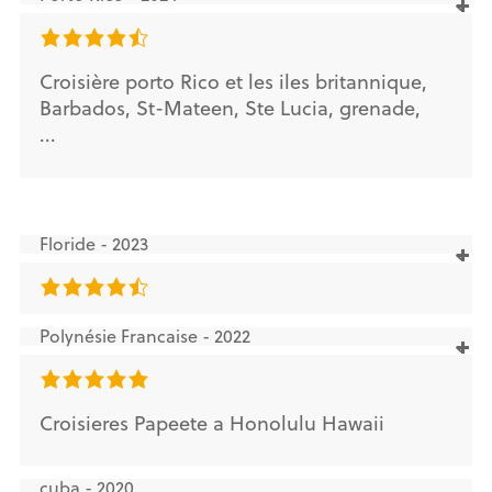
Croisière porto Rico et les iles britannique,
Barbados, St-Mateen, Ste Lucia, grenade,
...
Floride - 2023
Polynésie Francaise - 2022
Croisieres Papeete a Honolulu Hawaii
cuba - 2020