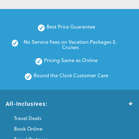
Best Price Guarantee
No Service Fees on Vacation Packages & 
Cruises
Pricing Same as Online
Round the Clock Customer Care
All-Inclusives:
Travel Deals
Book Online