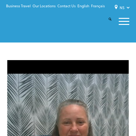
Business Travel
Our Locations
Contact Us
English
Français