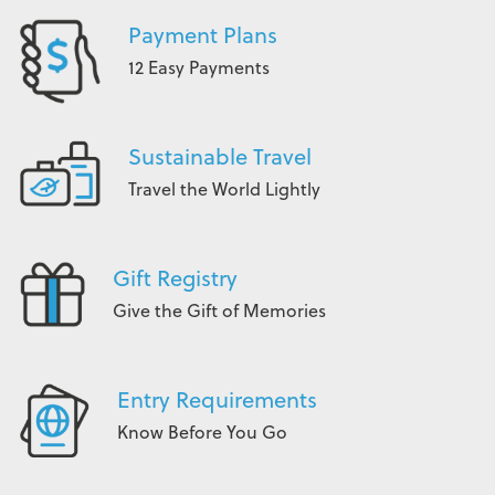
Payment Plans
12 Easy Payments
Sustainable Travel
Travel the World Lightly
Gift Registry
Give the Gift of Memories
Entry Requirements
Know Before You Go