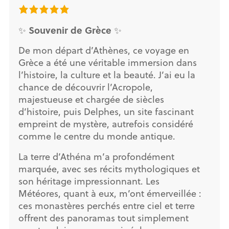
Souvenir de Grèce
✨
✨
De mon départ d’Athènes, ce voyage en
Grèce a été une véritable immersion dans
l’histoire, la culture et la beauté. J’ai eu la
chance de découvrir l’Acropole,
majestueuse et chargée de siècles
d’histoire, puis Delphes, un site fascinant
empreint de mystère, autrefois considéré
comme le centre du monde antique.
La terre d’Athéna m’a profondément
marquée, avec ses récits mythologiques et
son héritage impressionnant. Les
Météores, quant à eux, m’ont émerveillée :
ces monastères perchés entre ciel et terre
offrent des panoramas tout simplement