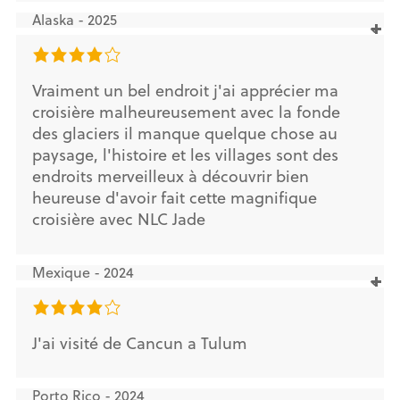
Alaska - 2025
Vraiment un bel endroit j'ai apprécier ma
croisière malheureusement avec la fonde
des glaciers il manque quelque chose au
paysage, l'histoire et les villages sont des
endroits merveilleux à découvrir bien
heureuse d'avoir fait cette magnifique
croisière avec NLC Jade
Mexique - 2024
J'ai visité de Cancun a Tulum
Porto Rico - 2024