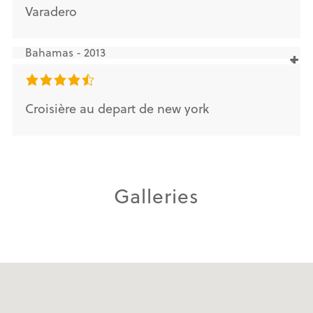
Varadero
Bahamas - 2013
Croisière au depart de new york
Galleries