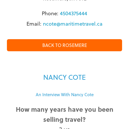
Phone:
4504375444
Email:
ncote@maritimetravel.ca
BACK TO ROSEMERE
NANCY COTE
An Interview With Nancy Cote
How many years have you been
selling travel?