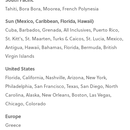
Tahiti, Bora Bora, Moorea, French Polynesia
Sun (Mexico, Caribbean, Florida, Hawaii)
Cuba, Barbados, Grenada, All Inclusives, Puerto Rico,
St. Kitt's, St. Maarten, Turks & Caicos, St. Lucia, Mexico,
Antigua, Hawaii, Bahamas, Florida, Bermuda, British
Virgin Islands
United States
Florida, California, Nashville, Arizona, New York,
Philadelphia, San Francisco, Texas, San Diego, North
Carolina, Alaska, New Orleans, Boston, Las Vegas,
Chicago, Colorado
Europe
Greece