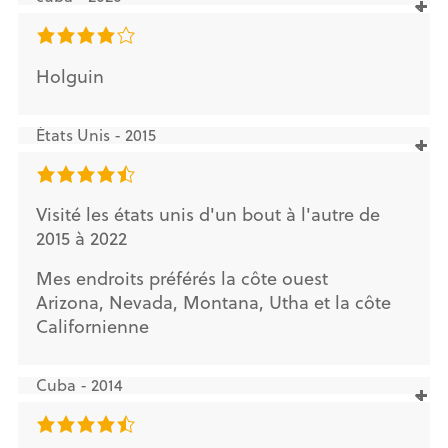
Holguin
États Unis - 2015
Visité les états unis d'un bout à l'autre de
2015 à 2022
Mes endroits préférés la côte ouest
Arizona, Nevada, Montana, Utha et la côte
Californienne
Cuba - 2014