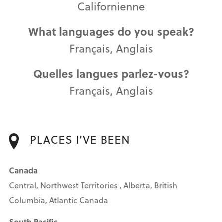
Californienne
What languages do you speak?
Français, Anglais
Quelles langues parlez-vous?
Français, Anglais
PLACES I’VE BEEN
Canada
Central, Northwest Territories , Alberta, British
Columbia, Atlantic Canada
South Pacific