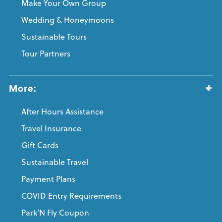
Make Your Own Group
Wedding & Honeymoons
Sustainable Tours
Tour Partners
More:
After Hours Assistance
Travel Insurance
Gift Cards
Sustainable Travel
Payment Plans
COVID Entry Requirements
Park’N Fly Coupon