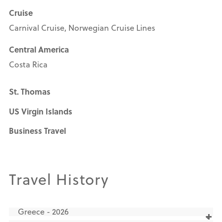
Cruise
Carnival Cruise, Norwegian Cruise Lines
Central America
Costa Rica
St. Thomas
US Virgin Islands
Business Travel
Travel History
Greece - 2026