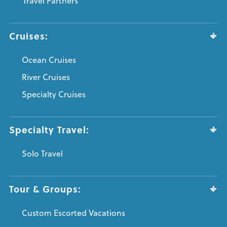
Travel Partners
Cruises:
Ocean Cruises
River Cruises
Specialty Cruises
Specialty Travel:
Solo Travel
Tour & Groups:
Custom Escorted Vacations