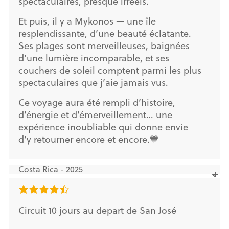
spectaculaires, presque irréels.
Et puis, il y a Mykonos — une île
resplendissante, d’une beauté éclatante.
Ses plages sont merveilleuses, baignées
d’une lumière incomparable, et ses
couchers de soleil comptent parmi les plus
spectaculaires que j’aie jamais vus.
Ce voyage aura été rempli d’histoire,
d’énergie et d’émerveillement… une
expérience inoubliable qui donne envie
d’y retourner encore et encore.💙
Costa Rica - 2025
Circuit 10 jours au depart de San José